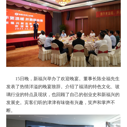
15日晚，新福兴举办了欢迎晚宴。董事长陈全福先生
发表了热情洋溢的晚宴致辞。介绍了福清的特色文化、玻
璃行业的特点及现状，也回顾了自己的创业史和新福兴的
发展史。宾客们听的津津有味饶有兴趣，笑声和掌声不
断。